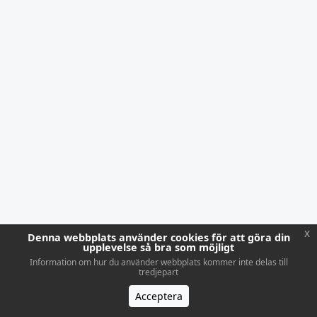
x
Denna webbplats använder cookies för att göra din
upplevelse så bra som möjligt
Information om hur du använder webbplats kommer inte delas till
tredjepart
Acceptera