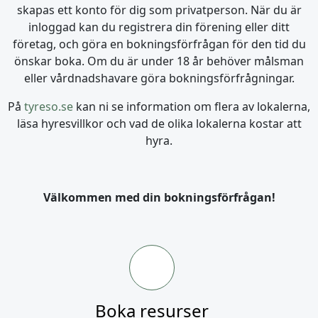
skapas ett konto för dig som privatperson.
När du är
inloggad kan du registrera din förening eller ditt
företag, och göra en bokningsförfrågan för den tid du
önskar boka.
Om du är under 18 år behöver målsman
eller vårdnadshavare göra bokningsförfrågningar.
På
tyreso.se
kan ni se information om flera av lokalerna,
läsa hyresvillkor och vad de olika lokalerna kostar att
hyra.
Välkommen med din bokningsförfrågan!
Boka resurser