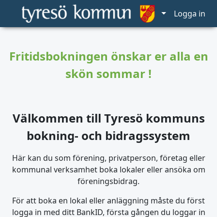
Logga in
Fritidsbokningen önskar er alla en
skön sommar !
Välkommen till Tyresö kommuns
bokning- och bidragssystem
Här kan du som förening, privatperson, företag eller
kommunal verksamhet boka lokaler eller ansöka om
föreningsbidrag.
För att boka en lokal eller anläggning måste du först
logga in med ditt BankID, första gången du loggar in